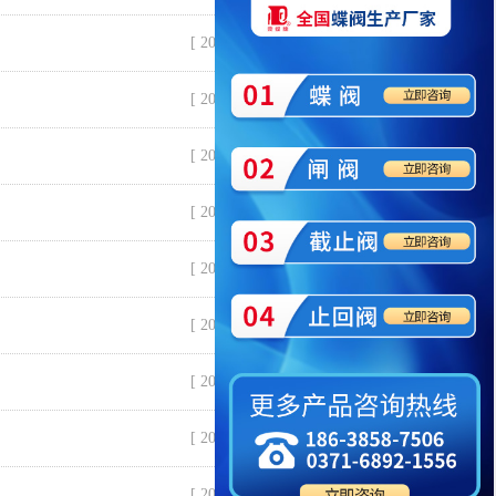
[ 2026-01-05 ]
[ 2025-12-31 ]
[ 2025-12-25 ]
[ 2025-12-23 ]
[ 2025-12-22 ]
[ 2025-12-20 ]
[ 2025-12-19 ]
[ 2025-12-17 ]
[ 2025-12-15 ]