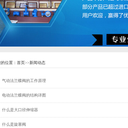
您的位置：
首页
>>
新闻动态
气动法兰蝶阀的工作原理
电动法兰蝶阀的结构详图
什么是大口径伸缩器
什么是旋塞阀