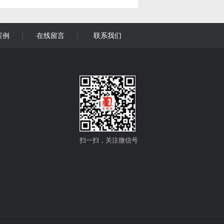
案例
在线留言
联系我们
扫一扫，关注微信号