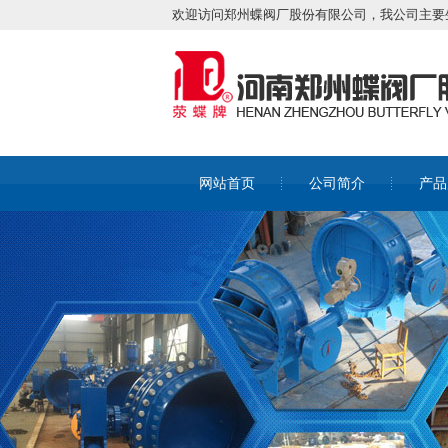
欢迎访问郑州蝶阀厂股份有限公司，我公司主要
网站首页
公司简介
产品