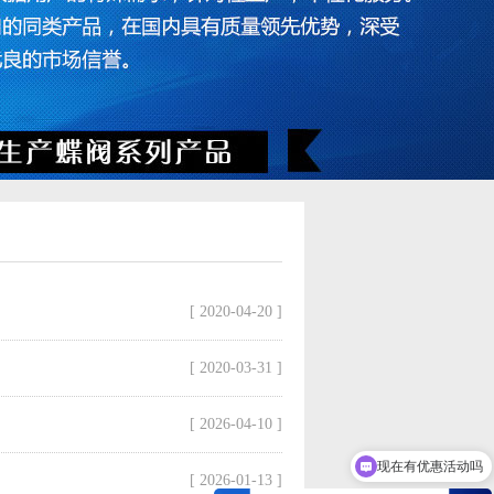
[ 2020-04-20 ]
[ 2020-03-31 ]
[ 2026-04-10 ]
现在有优惠活动吗
[ 2026-01-13 ]