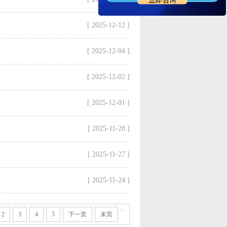
[ 2025-12-12 ]
[ 2025-12-04 ]
[ 2025-12-02 ]
[ 2025-12-01 ]
[ 2025-11-28 ]
[ 2025-11-27 ]
[ 2025-11-24 ]
···
2
3
4
5
下一页
末页