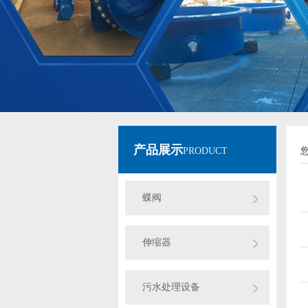
产品展示
PRODUCT
蝶阀
伸缩器
污水处理设备