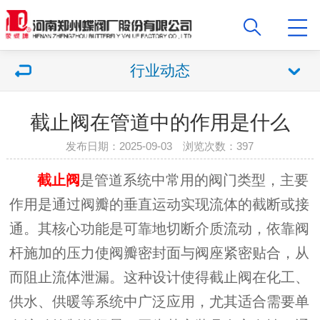
行业动态
截止阀在管道中的作用是什么
发布日期：2025-09-03 浏览次数：397
截止阀
是管道系统中常用的阀门类型，主要
作用是通过阀瓣的垂直运动实现流体的截断或接
通。其核心功能是可靠地切断介质流动，依靠阀
杆施加的压力使阀瓣密封面与阀座紧密贴合，从
而阻止流体泄漏。这种设计使得截止阀在化工、
供水、供暖等系统中广泛应用，尤其适合需要单