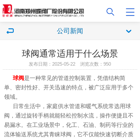
公司新闻
球阀通常适用于什么场景
发布日期：2025-05-22 浏览次数：950
球阀
是一种常见的管道控制装置，凭借结构简
单、密封性好、开关迅速的特点，被广泛应用于多个
领域。
日常生活中，家庭供水管道和暖气系统常选用球
阀，通过旋转手柄就能轻松控制水流，操作便捷且不
易漏水。在工业场景中，化工、石油、制药等行业的
流体输送系统尤其青睐球阀，它不仅能快速切断介质