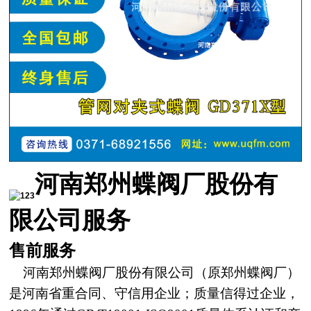
河南郑州蝶阀厂股份有
限公司服务
售前服务
河南郑州蝶阀厂股份有限公司（原郑州蝶阀厂）
是河
南
省重合同、守信用企业；质量信得过企业，