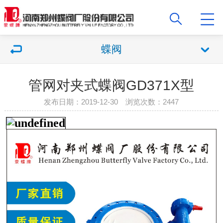
蝶阀
管网对夹式蝶阀GD371X型
发布日期：2019-12-30 浏览次数：2447