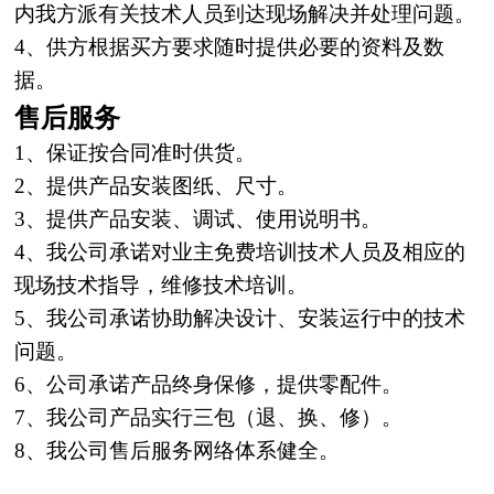
内我方派有关技术人员到达现场解决并处
理
问题。
4、供方根据买方要求随时提供必要的资料及数
据。
售后服务
1、保证按合同准时供货。
2、提供产品安装图纸、尺寸。
3、提供产品安装、调试、使用说明书。
4、我公司承诺对业主免费培训技术人员及相应的
现场技术指导，维修技术培训。
5、我公司承诺协助解决设计、安装运行中的技术
问题。
6、公司承诺产品终身保修，提供零配件。
7、我公司产品实行三包（退、换、修）。
8、我公司售后服务网络体系健全。