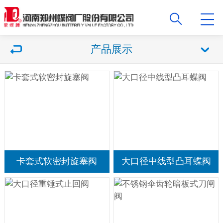
产品展示
卡套式软密封旋塞阀
大口径中线型凸耳蝶阀